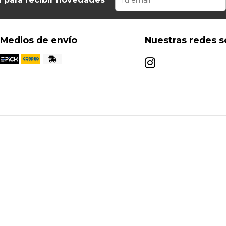
Medios de envío
Nuestras redes s