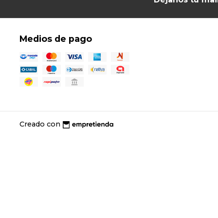
Medios de pago
Creado con