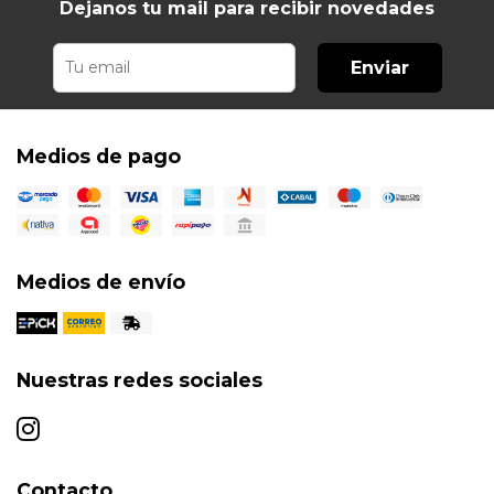
Dejanos tu mail para recibir novedades
Enviar
Medios de pago
Medios de envío
Nuestras redes sociales
Contacto