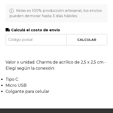
Kelas es 100% producción artesanal, los envíos
pueden demorar hasta 3 días hábiles.
Calculá el costo de envío
CALCULAR
Valor x unidad. Charms de acrílico de 2,5 x 2,5 cm -
Elegí según la conexión:
Tipo C
Micro USB
Colgante para celular