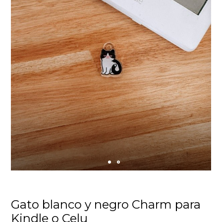
Gato blanco y negro Charm para
Kindle o Celu