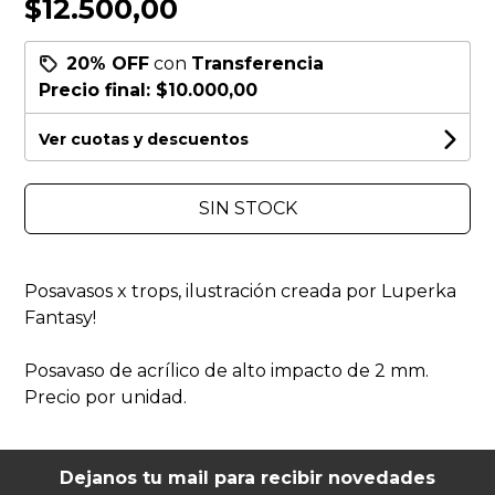
$12.500,00
20% OFF
con
Transferencia
Precio final:
$10.000,00
Ver cuotas y descuentos
SIN STOCK
Posavasos x trops, ilustración creada por Luperka
Fantasy!
Posavaso de acrílico de alto impacto de 2 mm.
Precio por unidad.
Dejanos tu mail para recibir novedades