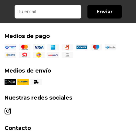
Enviar
Medios de pago
Medios de envío
Nuestras redes sociales
Contacto