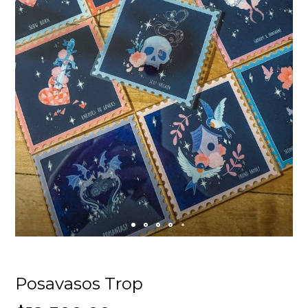
Posavasos Trop