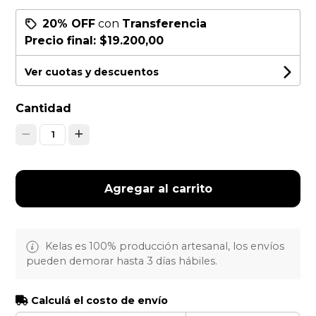
20% OFF
con
Transferencia
Precio final:
$19.200,00
Ver cuotas y descuentos
Cantidad
1
Agregar al carrito
Kelas es 100% producción artesanal, los envíos
pueden demorar hasta 3 días hábiles.
Calculá el costo de envío