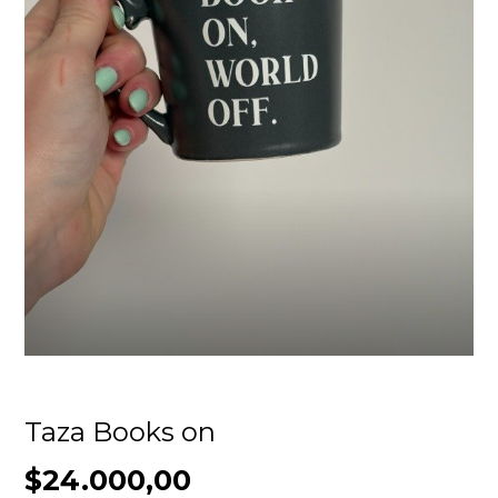
Taza Books on
$24.000,00