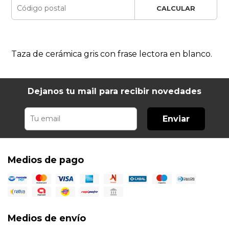
CALCULAR
Taza de cerámica gris con frase lectora en blanco.
Dejanos tu mail para recibir novedades
Enviar
Medios de pago
Medios de envío